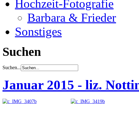
Hochzeit-Fotografie
Barbara & Frieder
Sonstiges
Suchen
Suchen...
Januar 2015 - liz. Notti