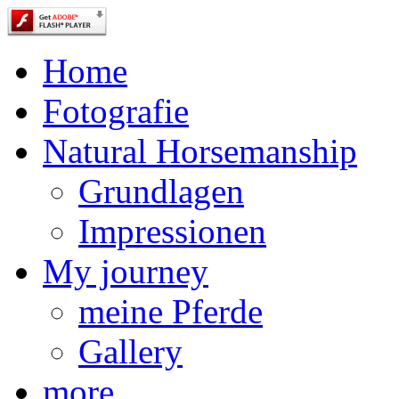
Home
Fotografie
Natural Horsemanship
Grundlagen
Impressionen
My journey
meine Pferde
Gallery
more