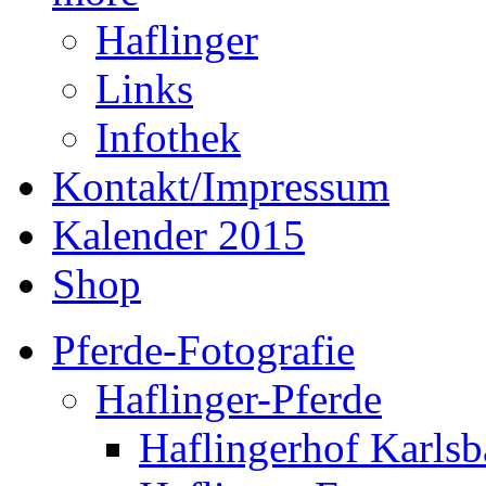
Haflinger
Links
Infothek
Kontakt/Impressum
Kalender 2015
Shop
Pferde-Fotografie
Haflinger-Pferde
Haflingerhof Karls