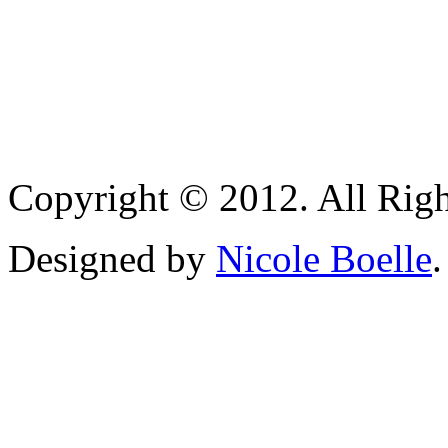
Copyright © 2012. All Righ
Designed by
Nicole Boelle
.